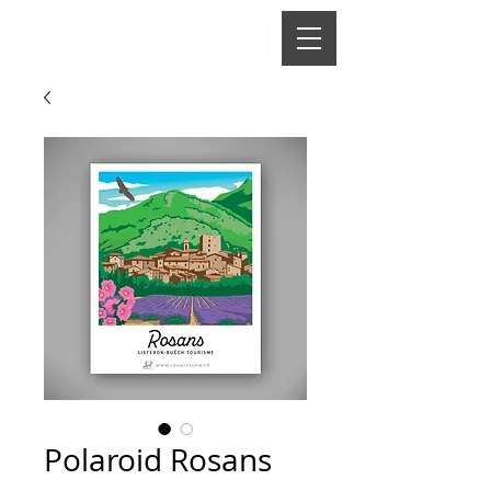
Polaroid Rosans