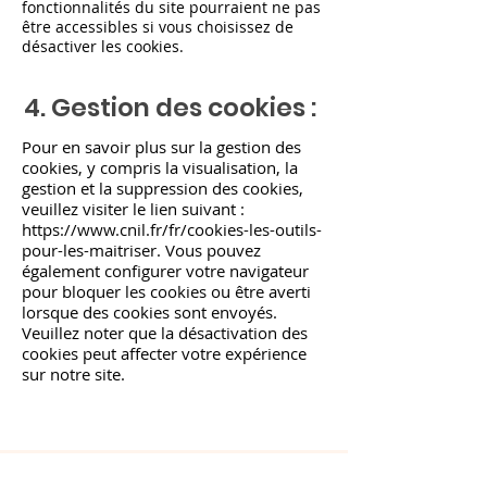
fonctionnalités du site pourraient ne pas
être accessibles si vous choisissez de
désactiver les cookies.
4. Gestion des cookies :
Pour en savoir plus sur la gestion des
cookies, y compris la visualisation, la
gestion et la suppression des cookies,
veuillez visiter le lien suivant :
https://www.cnil.fr/fr/cookies-les-outils-
pour-les-maitriser.
Vous pouvez
également configurer votre navigateur
pour bloquer les cookies ou être averti
lorsque des cookies sont envoyés.
Veuillez noter que la désactivation des
cookies peut affecter votre expérience
sur notre site.