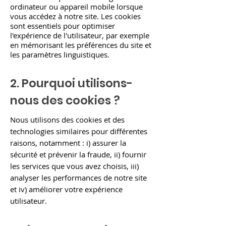
ordinateur ou appareil mobile lorsque
vous accédez à notre site. Les cookies
sont essentiels pour optimiser
l'expérience de l'utilisateur, par exemple
en mémorisant les préférences du site et
les paramètres linguistiques.
2. Pourquoi utilisons-
nous des cookies ?
Nous utilisons des cookies et des
technologies similaires pour différentes
raisons, notamment : i) assurer la
sécurité et prévenir la fraude, ii) fournir
les services que vous avez choisis, iii)
analyser les performances de notre site
et iv) améliorer votre expérience
utilisateur.