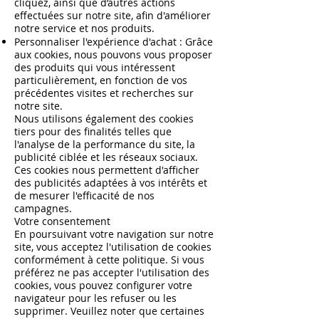
cliquez, ainsi que d’autres actions
effectuées sur notre site, afin d'améliorer
notre service et nos produits.
Personnaliser l'expérience d'achat : Grâce
aux cookies, nous pouvons vous proposer
des produits qui vous intéressent
particulièrement, en fonction de vos
précédentes visites et recherches sur
notre site.
Nous utilisons également des cookies
tiers pour des finalités telles que
l'analyse de la performance du site, la
publicité ciblée et les réseaux sociaux.
Ces cookies nous permettent d'afficher
des publicités adaptées à vos intérêts et
de mesurer l'efficacité de nos
campagnes.
Votre consentement
En poursuivant votre navigation sur notre
site, vous acceptez l'utilisation de cookies
conformément à cette politique. Si vous
préférez ne pas accepter l'utilisation des
cookies, vous pouvez configurer votre
navigateur pour les refuser ou les
supprimer. Veuillez noter que certaines