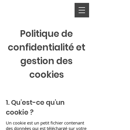
Politique de
confidentialité et
gestion des
cookies
1. Qu'est-ce qu'un
cookie ?
Un cookie est un petit fichier contenant
des données qui est téléchargé sur votre