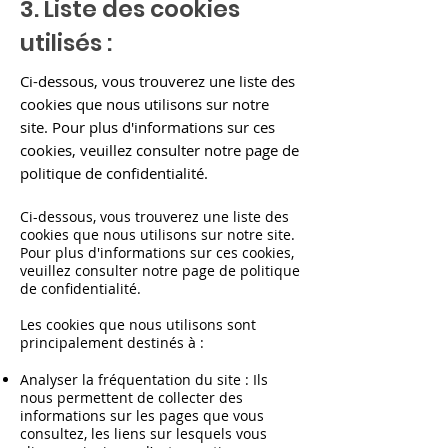
3. Liste des cookies
utilisés :
Ci-dessous, vous trouverez une liste des
cookies que nous utilisons sur notre
site. Pour plus d'informations sur ces
cookies, veuillez consulter notre page de
politique de confidentialité.
Ci-dessous, vous trouverez une liste des
cookies que nous utilisons sur notre site.
Pour plus d'informations sur ces cookies,
veuillez consulter notre page de politique
de confidentialité.
Les cookies que nous utilisons sont
principalement destinés à :
Analyser la fréquentation du site : Ils
nous permettent de collecter des
informations sur les pages que vous
consultez, les liens sur lesquels vous