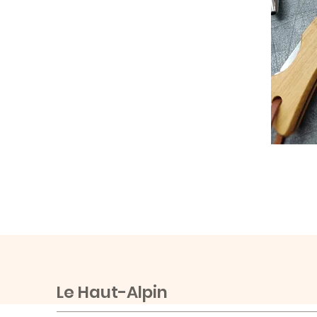
Le Haut-Alpin