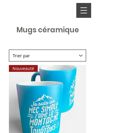
Mugs céramique
Nouveauté